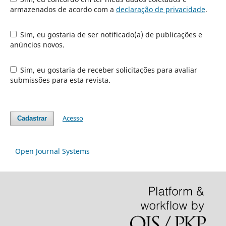
armazenados de acordo com a
declaração de privacidade
.
Sim, eu gostaria de ser notificado(a) de publicações e
anúncios novos.
Sim, eu gostaria de receber solicitações para avaliar
submissões para esta revista.
Acesso
Cadastrar
Open Journal Systems