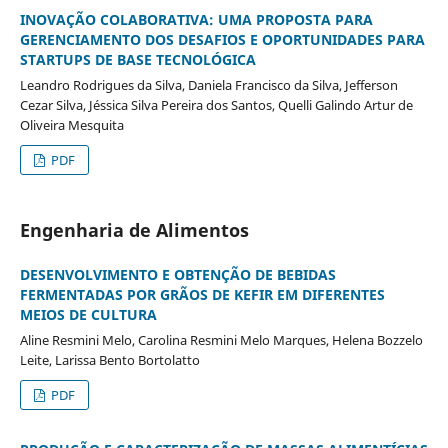
INOVAÇÃO COLABORATIVA: UMA PROPOSTA PARA
GERENCIAMENTO DOS DESAFIOS E OPORTUNIDADES PARA
STARTUPS DE BASE TECNOLÓGICA
Leandro Rodrigues da Silva, Daniela Francisco da Silva, Jefferson
Cezar Silva, Jéssica Silva Pereira dos Santos, Quelli Galindo Artur de
Oliveira Mesquita
PDF
Engenharia de Alimentos
DESENVOLVIMENTO E OBTENÇÃO DE BEBIDAS
FERMENTADAS POR GRÃOS DE KEFIR EM DIFERENTES
MEIOS DE CULTURA
Aline Resmini Melo, Carolina Resmini Melo Marques, Helena Bozzelo
Leite, Larissa Bento Bortolatto
PDF