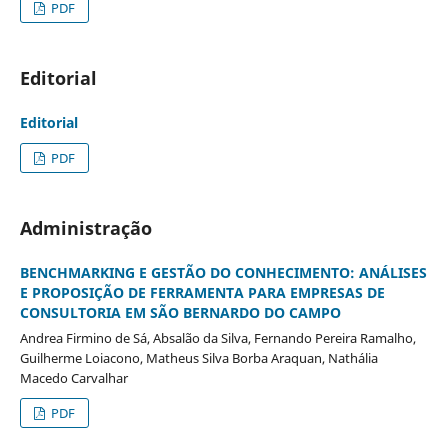
PDF
Editorial
Editorial
PDF
Administração
BENCHMARKING E GESTÃO DO CONHECIMENTO: ANÁLISES
E PROPOSIÇÃO DE FERRAMENTA PARA EMPRESAS DE
CONSULTORIA EM SÃO BERNARDO DO CAMPO
Andrea Firmino de Sá, Absalão da Silva, Fernando Pereira Ramalho,
Guilherme Loiacono, Matheus Silva Borba Araquan, Nathália
Macedo Carvalhar
PDF